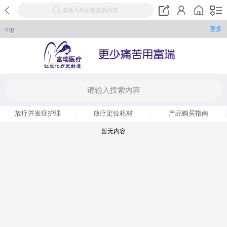
请输入您要搜索的内容
top
更多
放疗并发症护理
放疗定位耗材
产品购买指南
暂无内容