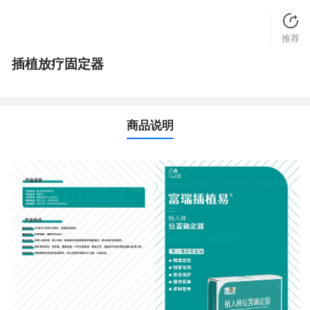
推荐
插植放疗固定器
商品说明