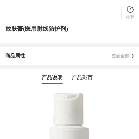
推荐
放肤膏(医用射线防护剂)
商品属性
查看全部
产品说明
产品彩页