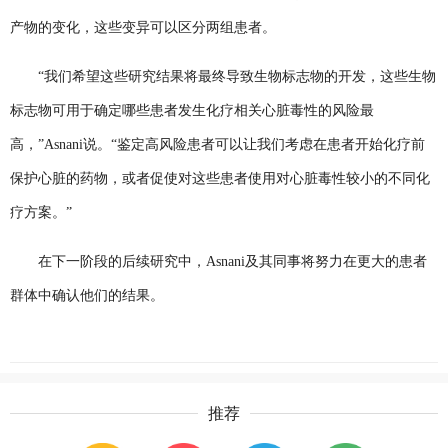
产物的变化，这些变异可以区分两组患者。
“我们希望这些研究结果将最终导致生物标志物的开发，这些生物
标志物可用于确定哪些患者发生化疗相关心脏毒性的风险最
高，”Asnani说。“鉴定高风险患者可以让我们考虑在患者开始化疗前
保护心脏的药物，或者促使对这些患者使用对心脏毒性较小的不同化
疗方案。”
在下一阶段的后续研究中，Asnani及其同事将努力在更大的患者
群体中确认他们的结果。
推荐