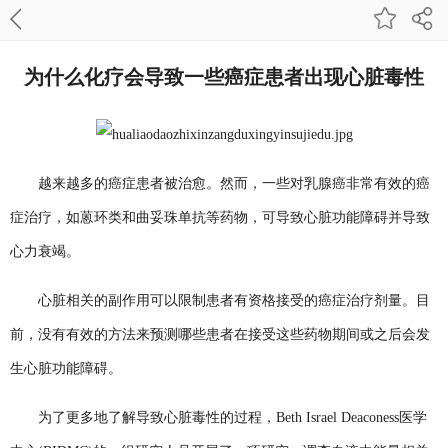
为什么化疗会导致一些癌症患者出现心脏毒性
越来越多的癌症患者被治愈。然而，一些对乳腺癌非常有效的癌
症治疗，如蒽环类和曲妥珠单抗等药物，可导致心脏功能障碍并导致
心力衰竭。
心脏相关的副作用可以限制患者有资格接受的癌症治疗剂量。目
前，没有有效的方法来预测哪些患者在接受这些药物期间或之后会发
生心脏功能障碍。
为了更多地了解导致心脏毒性的过程，Beth Israel Deaconess医学