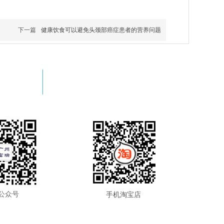
下一篇
健康饮食可以避免头颈部癌症患者的营养问题
WeChat
forradgz
公众号
手机淘宝店