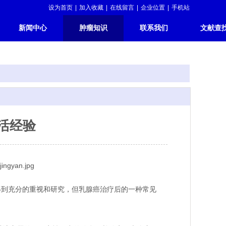
设为首页
|
加入收藏
|
在线留言
|
企业位置
|
手机站
新闻中心
肿瘤知识
联系我们
文献查
活经验
到充分的重视和研究，但乳腺癌治疗后的一种常见