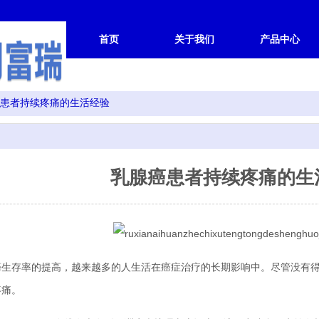
首页
关于我们
产品中心
患者持续疼痛的生活经验
乳腺癌患者持续疼痛的生
存率的提高，越来越多的人生活在癌症治疗的长期影响中。尽管没有得
疼痛。