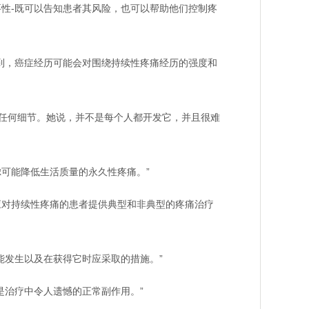
要性-既可以告知患者其风险，也可以帮助他们控制疼
到，癌症经历可能会对围绕持续性疼痛经历的强度和
任何细节。她说，并不是每个人都开发它，并且很难
可能降低生活质量的永久性疼痛。”
对持续性疼痛的患者提供典型和非典型的疼痛治疗
发生以及在获得它时应采取的措施。”
治疗中令人遗憾的正常副作用。”