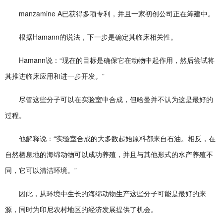
manzamine A已获得多项专利，并且一家初创公司正在筹建中。
根据Hamann的说法，下一步是确定其临床相关性。
Hamann说：“现在的目标是确保它在动物中起作用，然后尝试将
其推进临床应用和进一步开发。”
尽管这些分子可以在实验室中合成，但哈曼并不认为这是最好的
过程。
他解释说：“实验室合成的大多数起始原料都来自石油。相反，在
自然栖息地的海绵动物可以成功养殖，并且与其他形式的水产养殖不
同，它可以清洁环境。”
因此，从环境中生长的海绵动物生产这些分子可能是最好的来
源，同时为印尼农村地区的经济发展提供了机会。