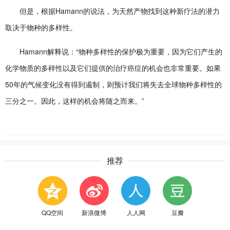
但是，根据Hamann的说法，为天然产物找到这种新疗法的潜力
取决于物种的多样性。
Hamann解释说：“物种多样性的保护极为重要，因为它们产生的
化学物质的多样性以及它们提供的治疗癌症的机会也非常重要。如果
50年的气候变化没有得到遏制，则预计我们将失去全球物种多样性的
三分之一。因此，这样的机会将随之而来。”
推荐
QQ空间
新浪微博
人人网
豆瓣