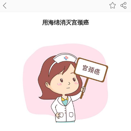
用海绵消灭宫颈癌