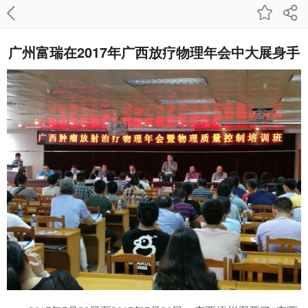
广州富瑞在2017年广西放疗物理年会中大展身手