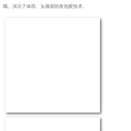
哦。演示了体部、头颈肩的发泡胶技术。