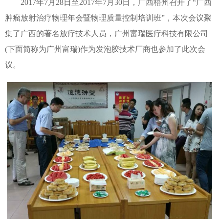
2017年7月28日至2017年7月30日，广西梧州召开了“广西
肿瘤放射治疗物理年会暨物理质量控制培训班”，本次会议聚
集了广西的著名放疗技术人员，广州富瑞医疗科技有限公司
(下面简称为广州富瑞)作为发泡胶技术厂商也参加了此次会
议。