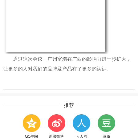
通过这次会议，广州富瑞在广西的影响力进一步扩大，
让更多的人对我们的品牌及产品有了更多的认识。
推荐
QQ空间
新浪微博
人人网
豆瓣