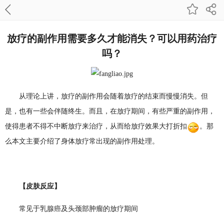
放疗的副作用需要多久才能消失？可以用药治疗
吗？
从理论上讲，放疗的副作用会随着放疗的结束而慢慢消失。但
是，也有一些会伴随终生。而且，在放疗期间，有些严重的副作用，
使得患者不得不中断放疗来治疗，从而给放疗效果大打折扣
。那
么本文主要介绍了身体放疗常出现的副作用处理。
【皮肤反应】
常见于乳腺癌及头颈部肿瘤的放疗期间