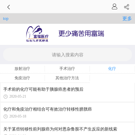
更多
top
放射治疗
手术治疗
化疗
免疫治疗
其他治疗方法
手术前的化疗可能有助于胰腺癌患者的预后
2020-05-21
化疗和免疫治疗相结合可有效治疗转移性膀胱癌
2020-05-18
关于某些转移性前列腺癌为何对恩杂鲁胺不产生反应的新线索