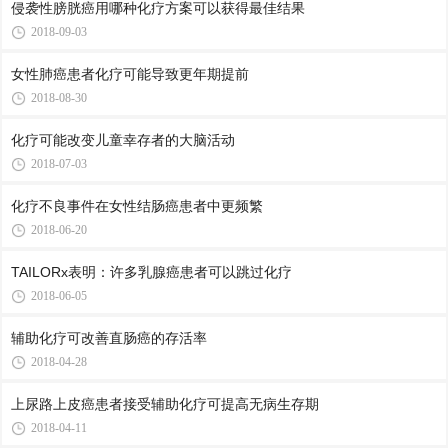
侵袭性膀胱癌用哪种化疗方案可以获得最佳结果
2018-09-03
女性肺癌患者化疗可能导致更年期提前
2018-08-30
化疗可能改变儿童幸存者的大脑活动
2018-07-03
化疗不良事件在女性结肠癌患者中更频繁
2018-06-20
TAILORx表明：许多乳腺癌患者可以跳过化疗
2018-06-05
辅助化疗可改善直肠癌的存活率
2018-04-28
上尿路上皮癌患者接受辅助化疗可提高无病生存期
2018-04-11